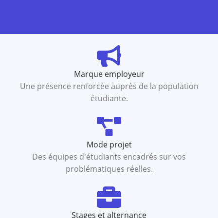
Marque employeur
Une présence renforcée auprès de la population
étudiante.
Mode projet
Des équipes d'étudiants encadrés sur vos
problématiques réelles.
Stages et alternance