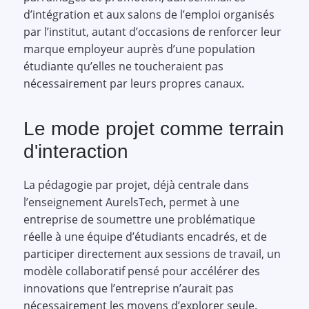
d’intégration et aux salons de l’emploi organisés
par l’institut, autant d’occasions de renforcer leur
marque employeur auprès d’une population
étudiante qu’elles ne toucheraient pas
nécessairement par leurs propres canaux.
Le mode projet comme terrain
d'interaction
La pédagogie par projet, déjà centrale dans
l’enseignement AurelsTech, permet à une
entreprise de soumettre une problématique
réelle à une équipe d’étudiants encadrés, et de
participer directement aux sessions de travail, un
modèle collaboratif pensé pour accélérer des
innovations que l’entreprise n’aurait pas
nécessairement les moyens d’explorer seule.