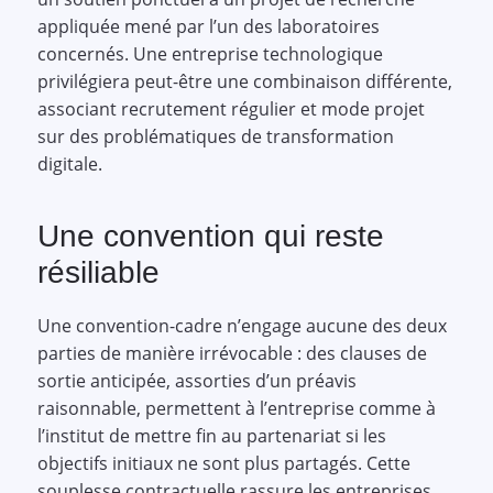
appliquée mené par l’un des laboratoires
concernés. Une entreprise technologique
privilégiera peut-être une combinaison différente,
associant recrutement régulier et mode projet
sur des problématiques de transformation
digitale.
Une convention qui reste
résiliable
Une convention-cadre n’engage aucune des deux
parties de manière irrévocable : des clauses de
sortie anticipée, assorties d’un préavis
raisonnable, permettent à l’entreprise comme à
l’institut de mettre fin au partenariat si les
objectifs initiaux ne sont plus partagés. Cette
souplesse contractuelle rassure les entreprises