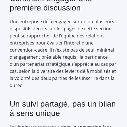
première discussion
Une entreprise déjà engagée sur un ou plusieurs
dispositifs décrits sur les pages de cette section
peut se rapprocher de l’équipe des relations
entreprises pour évaluer l’intérêt d’une
convention-cadre. Il n’existe pas de seuil minimal
d’engagement préalable requis : la pertinence
d’un partenariat stratégique s’apprécie au cas par
cas, selon la diversité des leviers déjà mobilisés et
la volonté des deux parties de les inscrire dans la
durée.
Un suivi partagé, pas un bilan
à sens unique