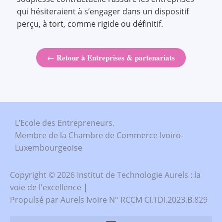
qui hésiteraient à s’engager dans un dispositif
perçu, à tort, comme rigide ou définitif.
← Retour à Entreprises & partenariats
L’Ecole des Entrepreneurs.
Membre de la Chambre de Commerce Ivoiro-
Luxembourgeoise
Copyright © 2026 Institut de Technologie Aurels : la
voie de l'excellence |
Propulsé par Aurels Ivoire N° RCCM CI.TDI.2023.B.829