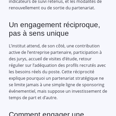
indicateurs de suivi retenus, et les modalités de
renouvellement ou de sortie du partenariat.
Un engagement réciproque,
pas à sens unique
L’institut attend, de son côté, une contribution
active de l’entreprise partenaire, participation à
des jurys, accueil de visites d’étude, retour
régulier sur l’adéquation des profils recrutés avec
les besoins réels du poste. Cette réciprocité
explique pourquoi un partenariat stratégique ne
se limite jamais à une simple ligne de sponsoring
événementiel, mais suppose un investissement de
temps de part et d’autre.
Comment engager une