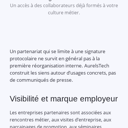
Un accès à des collaborateurs déjà formés à votre
culture métier.
Un partenariat qui se limite à une signature
protocolaire ne survit en général pas à la
première réorganisation interne. AurelsTech
construit les siens autour d’usages concrets, pas
de communiqués de presse.
Visibilité et marque employeur
Les entreprises partenaires sont associées aux
rencontres métier, aux visites d’entreprise, aux
parrainages de promotion, aux séminaires