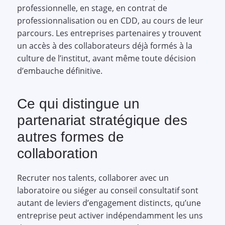
professionnelle, en stage, en contrat de
professionnalisation ou en CDD, au cours de leur
parcours. Les entreprises partenaires y trouvent
un accès à des collaborateurs déjà formés à la
culture de l’institut, avant même toute décision
d’embauche définitive.
Ce qui distingue un
partenariat stratégique des
autres formes de
collaboration
Recruter nos talents, collaborer avec un
laboratoire ou siéger au conseil consultatif sont
autant de leviers d’engagement distincts, qu’une
entreprise peut activer indépendamment les uns