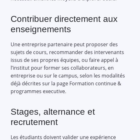
Contribuer directement aux
enseignements
Une entreprise partenaire peut proposer des
sujets de cours, recommander des intervenants
issus de ses propres équipes, ou faire appel à
l’institut pour former ses collaborateurs, en
entreprise ou sur le campus, selon les modalités
déjà décrites sur la page Formation continue &
programmes executive.
Stages, alternance et
recrutement
Les étudiants doivent valider une expérience