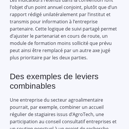
Les indicateurs retenus dans la convention font
l’objet d’un point annuel conjoint, plutôt que d’un
rapport rédigé unilatéralement par l’institut et
transmis pour information à l’entreprise
partenaire. Cette logique de suivi partagé permet
d’ajuster le partenariat en cours de route, un
module de formation moins sollicité que prévu
peut ainsi être remplacé par un autre axe jugé
plus prioritaire par les deux parties.
Des exemples de leviers
combinables
Une entreprise du secteur agroalimentaire
pourrait, par exemple, combiner un accueil
régulier de stagiaires issus d’AgroTech, une
participation au conseil consultatif entreprises et
un soutien ponctuel à un projet de recherche