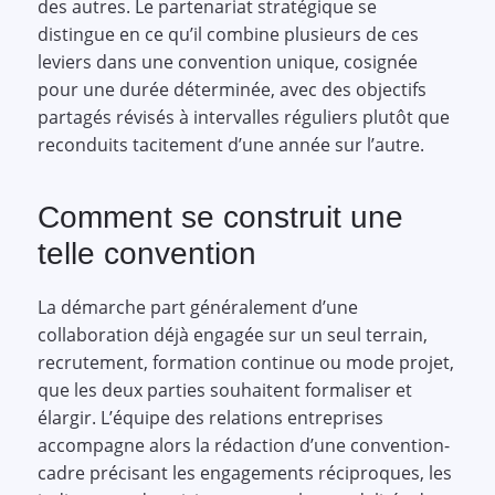
des autres. Le partenariat stratégique se
distingue en ce qu’il combine plusieurs de ces
leviers dans une convention unique, cosignée
pour une durée déterminée, avec des objectifs
partagés révisés à intervalles réguliers plutôt que
reconduits tacitement d’une année sur l’autre.
Comment se construit une
telle convention
La démarche part généralement d’une
collaboration déjà engagée sur un seul terrain,
recrutement, formation continue ou mode projet,
que les deux parties souhaitent formaliser et
élargir. L’équipe des relations entreprises
accompagne alors la rédaction d’une convention-
cadre précisant les engagements réciproques, les