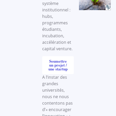
système
institutionnel :
hubs,
programmes
étudiants,
incubation,
accélération et
capital venture.
Soumettre
un projet /
une startup
A l’instar des
grandes
universités,
nous ne nous
contentons pas
d’« encourager