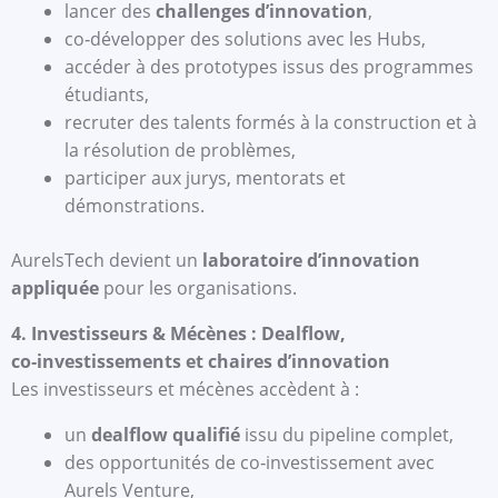
lancer des
challenges d’innovation
,
co‑développer des solutions avec les Hubs,
accéder à des prototypes issus des programmes
étudiants,
recruter des talents formés à la construction et à
la résolution de problèmes,
participer aux jurys, mentorats et
démonstrations.
AurelsTech devient un
laboratoire d’innovation
appliquée
pour les organisations.
4. Investisseurs & Mécènes : Dealflow,
co‑investissements et chaires d’innovation
Les investisseurs et mécènes accèdent à :
un
dealflow qualifié
issu du pipeline complet,
des opportunités de co‑investissement avec
Aurels Venture,