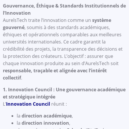
Gouvernance, Éthique & Standards Institutionnels de
l’Innovation
AurelsTech traite l’innovation comme un
système
gouverné
, soumis à des standards académiques,
éthiques et opérationnels comparables aux meilleures
universités internationales. Ce cadre garantit la
crédibilité des projets, la transparence des décisions et
la protection des créateurs. L’objectif : assurer que
chaque innovation produite au sein d’AurelsTech soit
responsable, traçable et alignée avec l’intérêt
collectif
.
1. Innovation Council : Une gouvernance académique
et stratégique intégrée
L’
Innovation Council
réunit :
la
direction académique
,
la
direction innovation
,