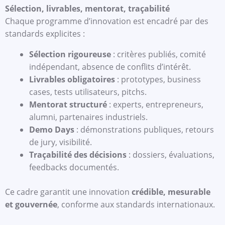
Sélection, livrables, mentorat, traçabilité
Chaque programme d’innovation est encadré par des
standards explicites :
Sélection rigoureuse
: critères publiés, comité
indépendant, absence de conflits d’intérêt.
Livrables obligatoires
: prototypes, business
cases, tests utilisateurs, pitchs.
Mentorat structuré
: experts, entrepreneurs,
alumni, partenaires industriels.
Demo Days
: démonstrations publiques, retours
de jury, visibilité.
Traçabilité des décisions
: dossiers, évaluations,
feedbacks documentés.
Ce cadre garantit une innovation
crédible, mesurable
et gouvernée
, conforme aux standards internationaux.