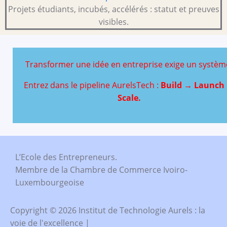
Projets étudiants, incubés, accélérés : statut et preuves
visibles.
Transformer une idée en entreprise exige un systèm
Entrez dans le pipeline AurelsTech :
Build → Launch
Scale.
L’Ecole des Entrepreneurs.
Membre de la Chambre de Commerce Ivoiro-
Luxembourgeoise
Copyright © 2026 Institut de Technologie Aurels : la
voie de l'excellence |