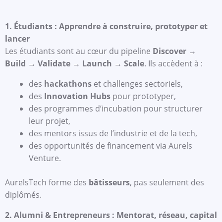
1. Étudiants : Apprendre à construire, prototyper et
lancer
Les étudiants sont au cœur du pipeline
Discover →
Build → Validate → Launch → Scale
. Ils accèdent à :
des
hackathons
et challenges sectoriels,
des
Innovation Hubs
pour prototyper,
des programmes d’incubation pour structurer
leur projet,
des mentors issus de l’industrie et de la tech,
des opportunités de financement via Aurels
Venture.
AurelsTech forme des
bâtisseurs
, pas seulement des
diplômés.
2. Alumni & Entrepreneurs : Mentorat, réseau, capital