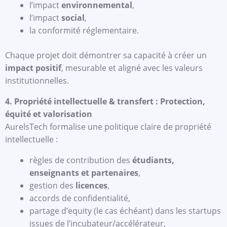
l’impact
environnemental
,
l’impact
social
,
la conformité réglementaire.
Chaque projet doit démontrer sa capacité à créer un
impact positif
, mesurable et aligné avec les valeurs
institutionnelles.
4. Propriété intellectuelle & transfert : Protection,
équité et valorisation
AurelsTech formalise une politique claire de propriété
intellectuelle :
règles de contribution des
étudiants,
enseignants et partenaires
,
gestion des
licences
,
accords de confidentialité,
partage d’equity (le cas échéant) dans les startups
issues de l’incubateur/accélérateur,