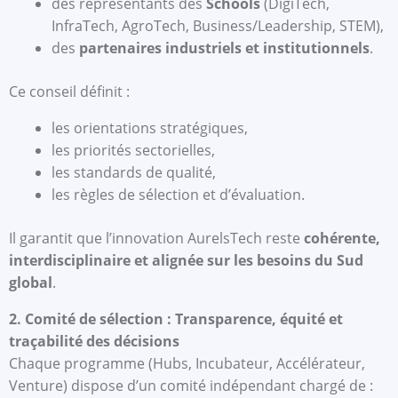
des représentants des
Schools
(DigiTech,
InfraTech, AgroTech, Business/Leadership, STEM),
des
partenaires industriels et institutionnels
.
Ce conseil définit :
les orientations stratégiques,
les priorités sectorielles,
les standards de qualité,
les règles de sélection et d’évaluation.
Il garantit que l’innovation AurelsTech reste
cohérente,
interdisciplinaire et alignée sur les besoins du Sud
global
.
2. Comité de sélection : Transparence, équité et
traçabilité des décisions
Chaque programme (Hubs, Incubateur, Accélérateur,
Venture) dispose d’un comité indépendant chargé de :