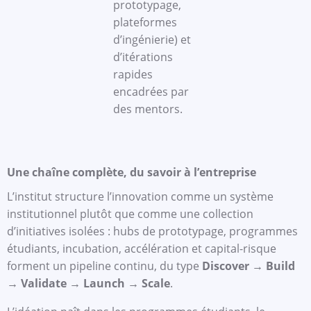
prototypage,
plateformes
d’ingénierie) et
d’itérations
rapides
encadrées par
des mentors.
Une chaîne complète, du savoir à l’entreprise
L’institut structure l’innovation comme un système
institutionnel plutôt que comme une collection
d’initiatives isolées : hubs de prototypage, programmes
étudiants, incubation, accélération et capital-risque
forment un pipeline continu, du type
Discover → Build
→ Validate → Launch → Scale
.