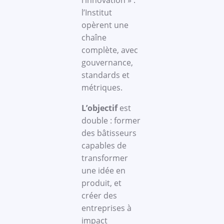
l’innovation » :
l’Institut
opèrent une
chaîne
complète, avec
gouvernance,
standards et
métriques.
L’objectif
est
double : former
des bâtisseurs
capables de
transformer
une idée en
produit, et
créer des
entreprises à
impact