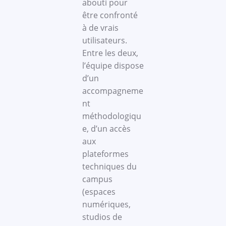
abouti pour
être confronté
à de vrais
utilisateurs.
Entre les deux,
l’équipe dispose
d’un
accompagneme
nt
méthodologiqu
e, d’un accès
aux
plateformes
techniques du
campus
(espaces
numériques,
studios de