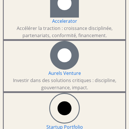
Accelerator
Accélérer la traction : croissance disciplinée,
partenariats, conformité, financement.
Aurels Venture
Investir dans des solutions critiques : discipline,
gouvernance, impact.
Startup Portfolio