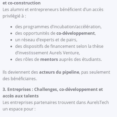
et co‑construction
Les alumni et entrepreneurs bénéficient d’un accès
privilégié à :
des programmes d’incubation/accélération,
des opportunités de
co‑développement
,
un réseau d’experts et de pairs,
des dispositifs de financement selon la thèse
d’investissement Aurels Venture,
des rôles de
mentors
auprès des étudiants.
Ils deviennent des
acteurs du pipeline
, pas seulement
des bénéficiaires.
3. Entreprises : Challenges, co‑développement et
accès aux talents
Les entreprises partenaires trouvent dans AurelsTech
un espace pour :