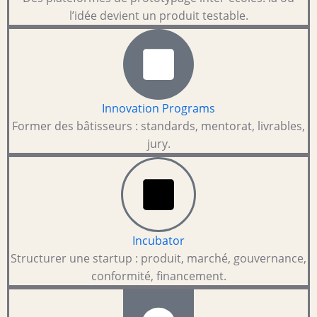
l’idée devient un produit testable.
Innovation Programs
Former des bâtisseurs : standards, mentorat, livrables,
jury.
Incubator
Structurer une startup : produit, marché, gouvernance,
conformité, financement.