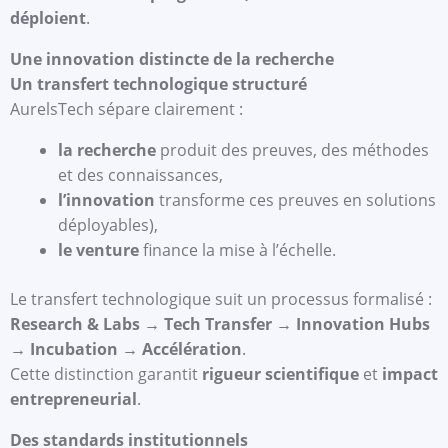
déploient
.
Une innovation distincte de la recherche
Un transfert technologique structuré
AurelsTech sépare clairement :
la recherche
produit des preuves, des méthodes
et des connaissances,
l’innovation
transforme ces preuves en solutions
déployables),
le venture
finance la mise à l’échelle.
Le transfert technologique suit un processus formalisé :
Research & Labs → Tech Transfer → Innovation Hubs
→ Incubation → Accélération
.
Cette distinction garantit
rigueur scientifique
et
impact
entrepreneurial
.
Des standards institutionnels