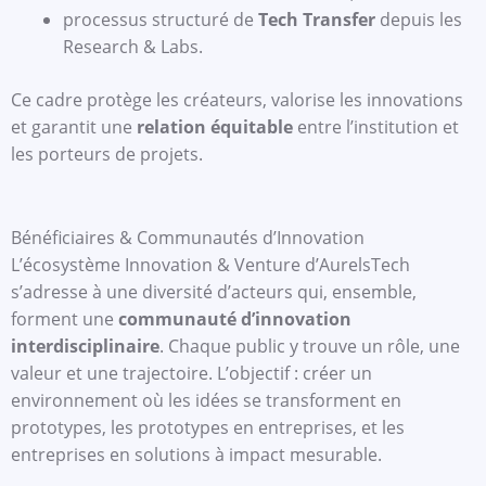
processus structuré de
Tech Transfer
depuis les
Research & Labs.
Ce cadre protège les créateurs, valorise les innovations
et garantit une
relation équitable
entre l’institution et
les porteurs de projets.
Bénéficiaires & Communautés d’Innovation
L’écosystème Innovation & Venture d’AurelsTech
s’adresse à une diversité d’acteurs qui, ensemble,
forment une
communauté d’innovation
interdisciplinaire
. Chaque public y trouve un rôle, une
valeur et une trajectoire. L’objectif : créer un
environnement où les idées se transforment en
prototypes, les prototypes en entreprises, et les
entreprises en solutions à impact mesurable.