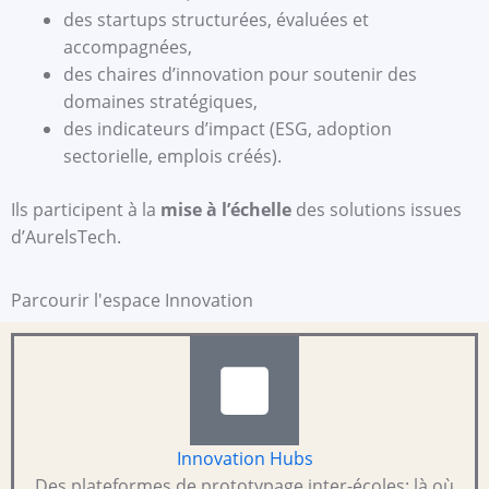
des startups structurées, évaluées et
accompagnées,
des chaires d’innovation pour soutenir des
domaines stratégiques,
des indicateurs d’impact (ESG, adoption
sectorielle, emplois créés).
Ils participent à la
mise à l’échelle
des solutions issues
d’AurelsTech.
Parcourir l'espace Innovation
Innovation Hubs
Des plateformes de prototypage inter-écoles: là où