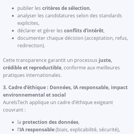
publier les
critères de sélection
,
analyser les candidatures selon des standards
explicites,
déclarer et gérer les
conflits d’intérêt
,
documenter chaque décision (acceptation, refus,
redirection).
Cette transparence garantit un processus
juste,
crédible et reproductible
, conforme aux meilleures
pratiques internationales.
3. Cadre d’éthique : Données, IA responsable, impact
environnemental et social
AurelsTech applique un cadre d’éthique exigeant
couvrant :
la
protection des données
,
l’
IA responsable
(biais, explicabilité, sécurité),