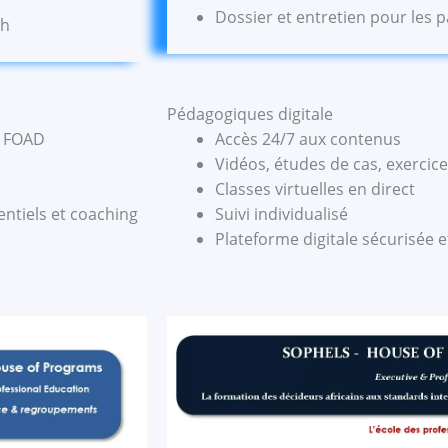
Dossier et entretien pour les p
ch
Pédagogiques digitale
n FOAD
Accès 24/7 aux contenus
Vidéos, études de cas, exercice
Classes virtuelles en direct
entiels et coaching
Suivi individualisé
Plateforme digitale sécurisée et