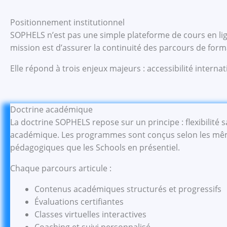
Positionnement institutionnel
SOPHELS n’est pas une simple plateforme de cours en lig
mission est d’assurer la continuité des parcours de form
Elle répond à trois enjeux majeurs : accessibilité interna
Doctrine académique
La doctrine SOPHELS repose sur un principe : flexibilit
académique. Les programmes sont conçus selon les mê
pédagogiques que les Schools en présentiel.
Chaque parcours articule :
Contenus académiques structurés et progressifs
Évaluations certifiantes
Classes virtuelles interactives