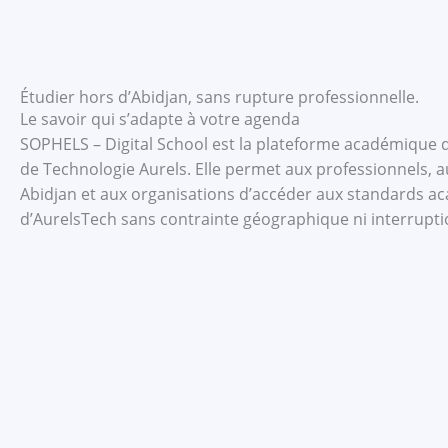
Étudier hors d’Abidjan, sans rupture professionnelle.
Le savoir qui s’adapte à votre agenda
SOPHELS – Digital School est la plateforme académique dig
de Technologie Aurels. Elle permet aux professionnels, a
Abidjan et aux organisations d’accéder aux standards 
d’AurelsTech sans contrainte géographique ni interruptio