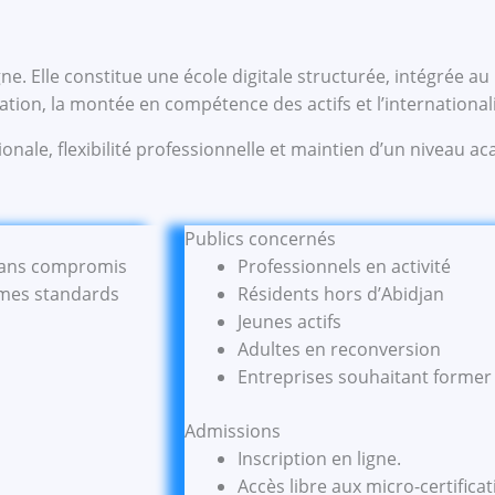
ne. Elle constitue une école digitale structurée, intégrée 
ation, la montée en compétence des actifs et l’international
tionale, flexibilité professionnelle et maintien d’un niveau 
Publics concernés
é sans compromis
Professionnels en activité
mes standards
Résidents hors d’Abidjan
Jeunes actifs
Adultes en reconversion
Entreprises souhaitant former
Admissions
Inscription en ligne.
Accès libre aux micro-certifica