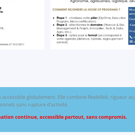
 accessible globalement. Elle combine flexibilité, rigueur 
nels sans rupture d’activité.
ation continue, accessible partout, sans compromis.