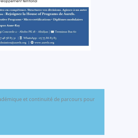
académique et continuité de parcours pour