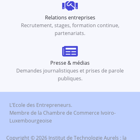
Relations entreprises
Recrutement, stages, formation continue,
partenariats.
Presse & médias
Demandes journalistiques et prises de parole
publiques.
L’Ecole des Entrepreneurs.
Membre de la Chambre de Commerce Ivoiro-
Luxembourgeoise
Copyright © 2026 Institut de Technologie Aurels : la