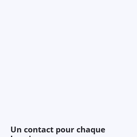
Un contact pour chaque