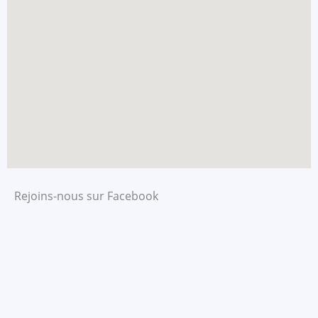
Rejoins-nous sur Facebook