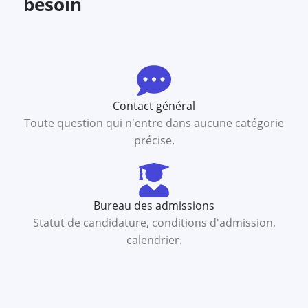
besoin
Contact général
Toute question qui n'entre dans aucune catégorie
précise.
Bureau des admissions
Statut de candidature, conditions d'admission,
calendrier.