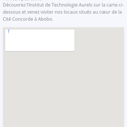
Découvrez l’Institut de Technologie Aurels sur la carte ci-
dessous et venez visiter nos locaux situés au cœur de la
Cité Concorde à Abobo.