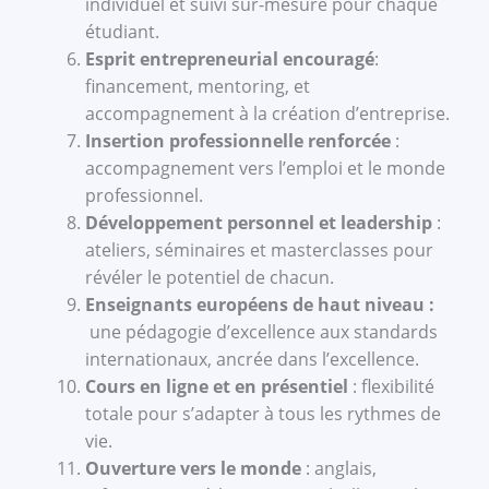
individuel et suivi sur-mesure pour chaque
étudiant.
Esprit entrepreneurial encouragé
:
financement, mentoring, et
accompagnement à la création d’entreprise.
Insertion professionnelle renforcée
:
accompagnement vers l’emploi et le monde
professionnel.
Développement personnel et leadership
:
ateliers, séminaires et masterclasses pour
révéler le potentiel de chacun.
Enseignants européens de haut niveau :
une pédagogie d’excellence aux standards
internationaux, ancrée dans l’excellence.
Cours en ligne et en présentiel
: flexibilité
totale pour s’adapter à tous les rythmes de
vie.
Ouverture vers le monde
: anglais,