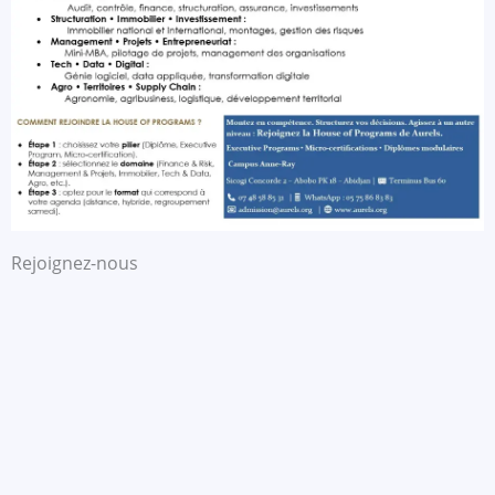
Rejoignez-nous