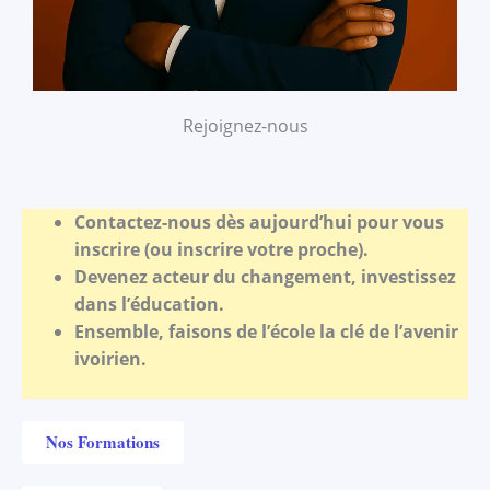
Rejoignez-nous
Contactez-nous dès aujourd’hui pour vous
inscrire (ou inscrire votre proche).
Devenez acteur du changement, investissez
dans l’éducation.
Ensemble, faisons de l’école la clé de l’avenir
ivoirien.
Nos Formations