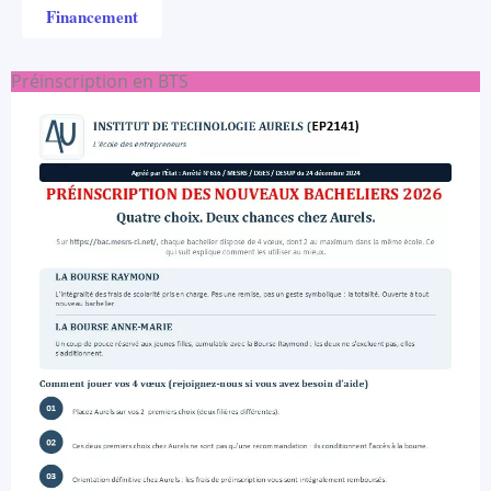
Financement
Préinscription en BTS