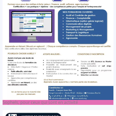
Sophels, pour ceux qui sont en activité