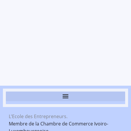
L’Ecole des Entrepreneurs.
Membre de la Chambre de Commerce Ivoiro-
Luxembourgeoise