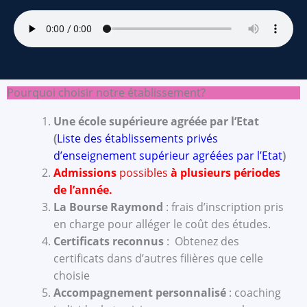
Pourquoi choisir notre établissement?
Une école supérieure agréée par l’Etat
(
Liste des établissements privés
d’enseignement supérieur agréées par l’Etat
)
Admissions
possibles
à plusieurs périodes
de l’année.
La Bourse Raymond
: frais d’inscription pris
en charge pour alléger le coût des études.
Certificats reconnus
: Obtenez des
certificats dans d’autres filières que celle
choisie
Accompagnement personnalisé
: coaching